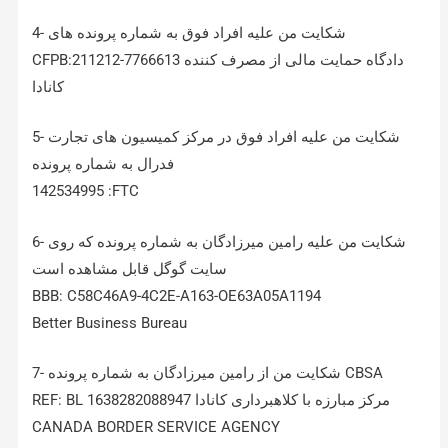
4- شکایت من علیه افراد فوق به شماره پرونده های
CFPB:211212-7766613 دادگاه حمایت مالی از مصرف کننده
کانادا
5- شکایت من علیه افراد فوق در مرکز کمیسیون های تجارت
فدرال به شماره پرونده
‏142534995 :FTC
6- شکایت من علیه رامین میرزادگان به شماره پرونده که روی
سایت گوگل قابل مشاهده است
BBB: C58C46A9-4C2E-A163-OE63A05A1194
Better Business Bureau
7- شکایت من از رامین میرزادگان به شماره پرونده CBSA
CANADA BORDER SERVICE AGENCY