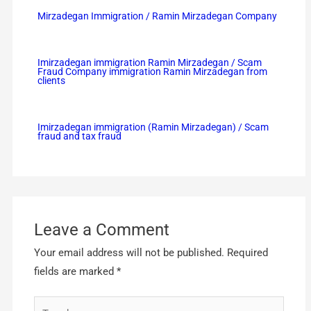
Mirzadegan Immigration / Ramin Mirzadegan Company
Imirzadegan immigration Ramin Mirzadegan / Scam
Fraud Company immigration Ramin Mirzadegan from
clients
Imirzadegan immigration (Ramin Mirzadegan) / Scam
fraud and tax fraud
Leave a Comment
Your email address will not be published.
Required
fields are marked
*
Type