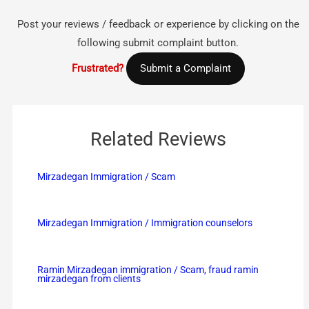
Post your reviews / feedback or experience by clicking on the
following submit complaint button.
Frustrated?
Submit a Complaint
Related Reviews
Mirzadegan Immigration / Scam
Mirzadegan Immigration / Immigration counselors
Ramin Mirzadegan immigration / Scam, fraud ramin
mirzadegan from clients