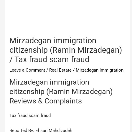
Mirzadegan immigration
citizenship (Ramin Mirzadegan)
/ Tax fraud scam fraud
Leave a Comment
/
Real Estate
/
Mirzadegan Immigration
Mirzadegan immigration
citizenship (Ramin Mirzadegan)
Reviews & Complaints
Tax fraud scam fraud
Reported By: Ehsan Mahdizadeh