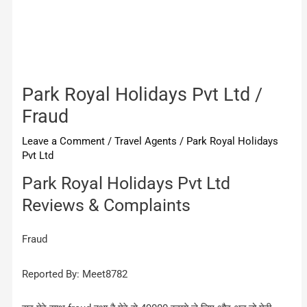
Park Royal Holidays Pvt Ltd /
Fraud
Leave a Comment
/
Travel Agents
/
Park Royal Holidays
Pvt Ltd
Park Royal Holidays Pvt Ltd
Reviews & Complaints
Fraud
Reported By: Meet8782