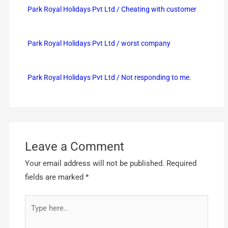
Park Royal Holidays Pvt Ltd / Cheating with customer
Park Royal Holidays Pvt Ltd / worst company
Park Royal Holidays Pvt Ltd / Not responding to me.
Leave a Comment
Your email address will not be published.
Required
fields are marked
*
Type
here..